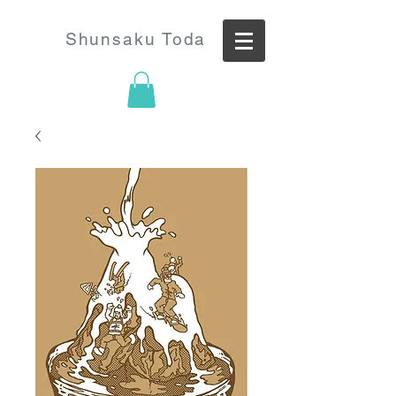
Shunsaku Toda