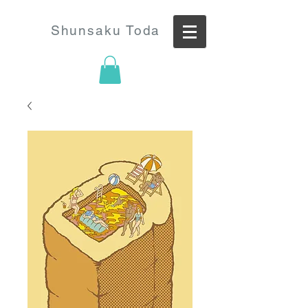
Shunsaku Toda