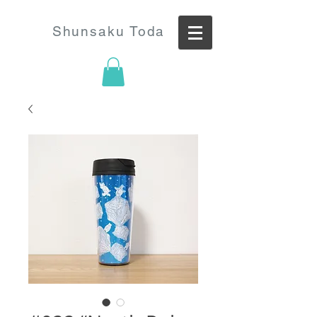
Shunsaku Toda