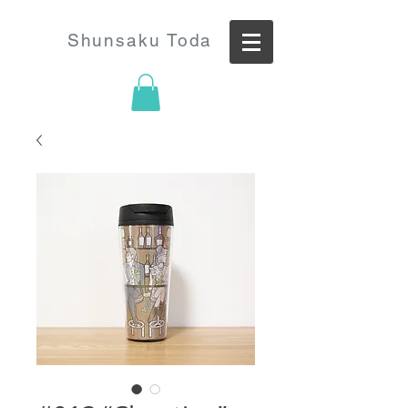
Shunsaku Toda