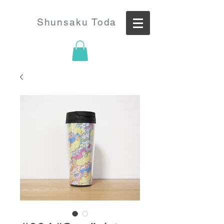
Shunsaku Toda