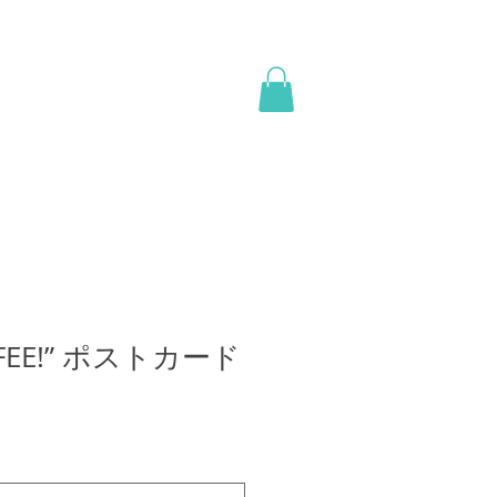
FFEE!” ポストカード